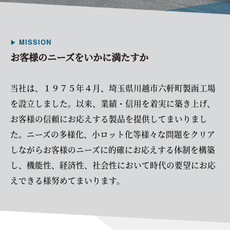
MISSION
▶
お客様のニーズをいかに満たすか
当社は、１９７５年４月、埼玉県川越市六軒町製函工場
を設立しました。
以来、業績・信用を着実に築き上げ、
お客様の信頼にお応えする製品を提供してまいりまし
た。ニーズの多様化、小ロット化等様々な問題をクリア
しながらお客様のニーズに的確にお応えする体制を構築
し、機能性、経済性、社会性において時代の要望にお応
えできる様努めてまいります。