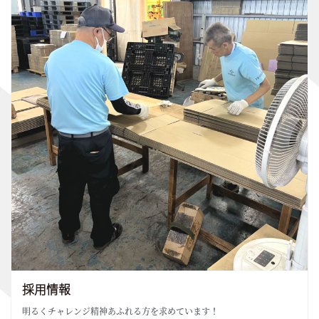
採用情報
明るくチャレンジ精神あふれる方を求めています！