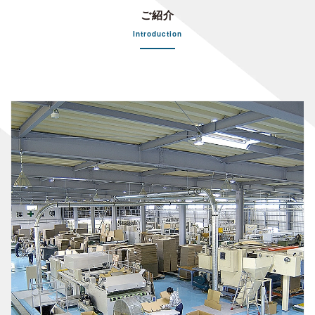
ご紹介
Introduction