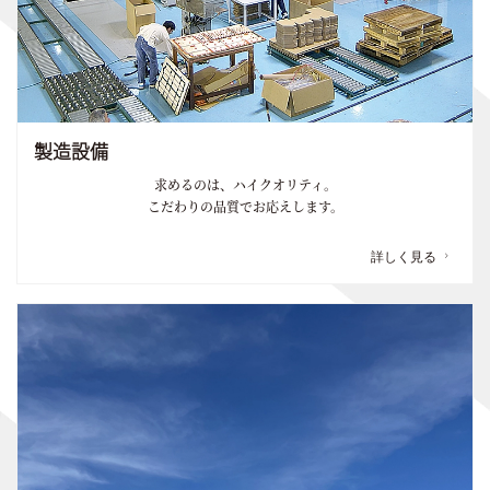
製造設備
求めるのは、ハイクオリティ。
こだわりの品質でお応えします。
詳しく見る