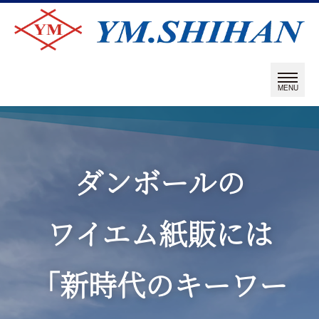
ダンボールの
ワイエム紙販には
「新時代のキーワー