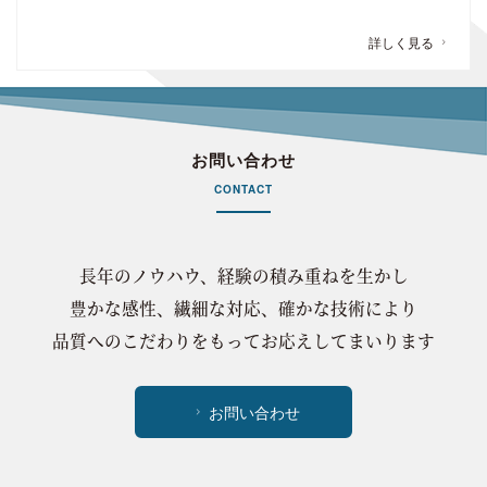
詳しく見る
お問い合わせ
CONTACT
長年のノウハウ、経験の積み重ねを生かし
豊かな感性、繊細な対応、確かな技術により
品質へのこだわりをもってお応えしてまいります
お問い合わせ