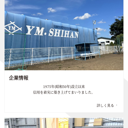
企業情報
1975年(昭和50年)設立以来
信用を着実に築き上げてまいりました。
詳しく見る