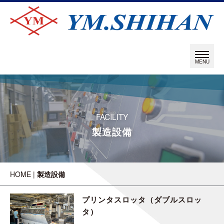
FACILITY
製造設備
HOME
|
製造設備
プリンタスロッタ（ダブルスロッ
タ）