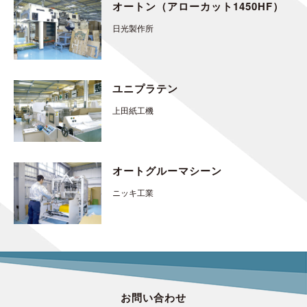
オートン（アローカット1450HF）
日光製作所
ユニプラテン
上田紙工機
オートグルーマシーン
ニッキ工業
お問い合わせ